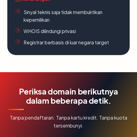
Sinyal teknis saja tidak membuktikan
kepemilikan
WHOIS dilindungi privasi
Registrar berbasis di luar negara target
Periksa domain berikutnya
dalam beberapa detik.
Tanpa pendaftaran. Tanpa kartu kredit. Tanpa kuota
tersembunyi.