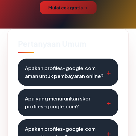
Mulai cek gratis →
Pertanyaan Umum
Apakah profiles-google.com
aman untuk pembayaran online?
Apa yang menurunkan skor
profiles-google.com?
Apakah profiles-google.com