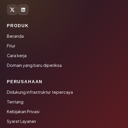
PRODUK
Beranda
Fitur
Cara kerja
Domain yang baru diperiksa
PERUSAHAAN
Didukung infrastruktur tepercaya
Tentang
Kebijakan Privasi
Syarat Layanan