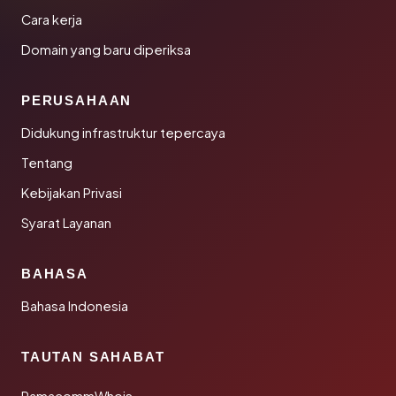
Cara kerja
Domain yang baru diperiksa
PERUSAHAAN
Didukung infrastruktur tepercaya
Tentang
Kebijakan Privasi
Syarat Layanan
BAHASA
Bahasa Indonesia
TAUTAN SAHABAT