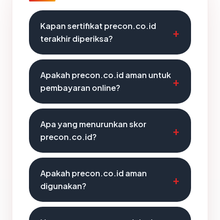
Kapan sertifikat precon.co.id
terakhir diperiksa?
Apakah precon.co.id aman untuk
pembayaran online?
Apa yang menurunkan skor
precon.co.id?
Apakah precon.co.id aman
digunakan?