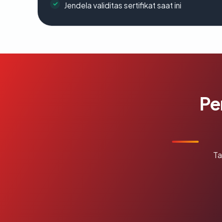
Jendela validitas sertifikat saat ini
Pe
Ta