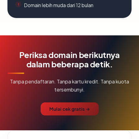
Domain lebih muda dari 12 bulan
Periksa domain berikutnya
dalam beberapa detik.
Tanpa pendaftaran. Tanpa kartu kredit. Tanpa kuota
tersembunyi.
Mulai cek gratis →