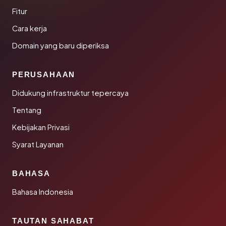
Fitur
Cara kerja
Domain yang baru diperiksa
PERUSAHAAN
Didukung infrastruktur tepercaya
Tentang
Kebijakan Privasi
Syarat Layanan
BAHASA
Bahasa Indonesia
TAUTAN SAHABAT