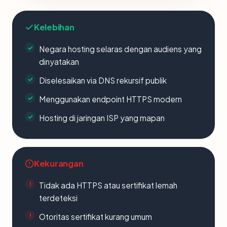
Kelebihan
Negara hosting selaras dengan audiens yang
dinyatakan
Diselesaikan via DNS rekursif publik
Menggunakan endpoint HTTPS modern
Hosting di jaringan ISP yang mapan
Kekurangan
Tidak ada HTTPS atau sertifikat lemah
terdeteksi
Otoritas sertifikat kurang umum