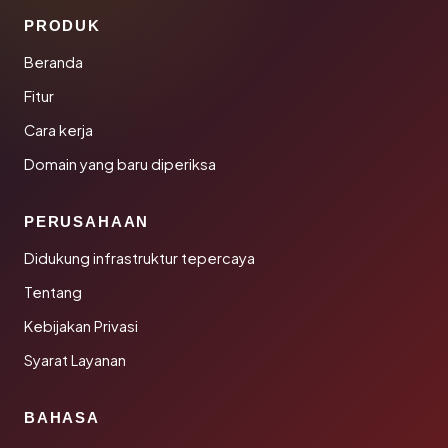
PRODUK
Beranda
Fitur
Cara kerja
Domain yang baru diperiksa
PERUSAHAAN
Didukung infrastruktur tepercaya
Tentang
Kebijakan Privasi
Syarat Layanan
BAHASA