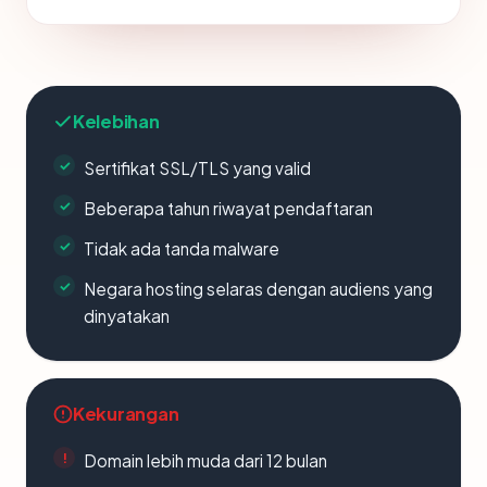
Kelebihan
Sertifikat SSL/TLS yang valid
Beberapa tahun riwayat pendaftaran
Tidak ada tanda malware
Negara hosting selaras dengan audiens yang
dinyatakan
Kekurangan
Domain lebih muda dari 12 bulan