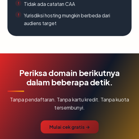
Tidak ada catatan CAA
Yurisdiksi hosting mungkin berbeda dari
audiens target
Periksa domain berikutnya
dalam beberapa detik.
Tanpa pendaftaran. Tanpa kartu kredit. Tanpa kuota
tersembunyi.
Mulai cek gratis →