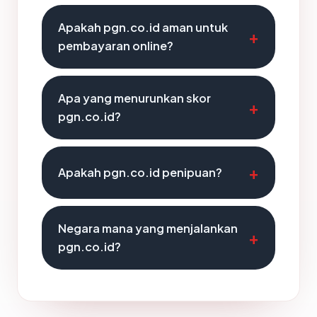
Apakah pgn.co.id aman untuk
pembayaran online?
Apa yang menurunkan skor
pgn.co.id?
Apakah pgn.co.id penipuan?
Negara mana yang menjalankan
pgn.co.id?