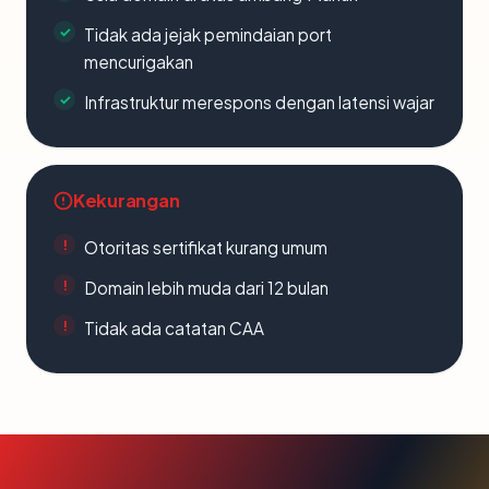
Tidak ada jejak pemindaian port
mencurigakan
Infrastruktur merespons dengan latensi wajar
Kekurangan
Otoritas sertifikat kurang umum
Domain lebih muda dari 12 bulan
Tidak ada catatan CAA