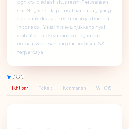
pgn.co.id adalah situs resmi Perusahaan
Gas Negara Tbk, perusahaan energi yang
bergerak di sektor distribusi gas bumi di
Indonesia. Situs ini menunjukkan sinyal
stabilitas dan keamanan dengan usia
domain yang panjang dan sertifikat SSL
terpercaya.
Ikhtisar
Teknis
Keamanan
WHOIS