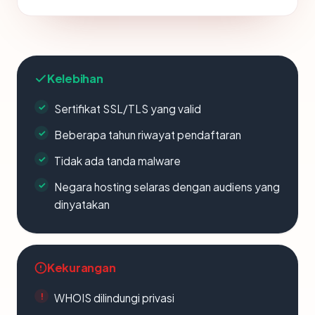
Kelebihan
Sertifikat SSL/TLS yang valid
Beberapa tahun riwayat pendaftaran
Tidak ada tanda malware
Negara hosting selaras dengan audiens yang
dinyatakan
Kekurangan
WHOIS dilindungi privasi