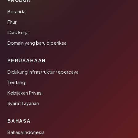
PRODUK
Beranda
Fitur
Cara kerja
Domain yang baru diperiksa
PERUSAHAAN
Didukung infrastruktur tepercaya
Tentang
Kebijakan Privasi
Syarat Layanan
BAHASA
Bahasa Indonesia