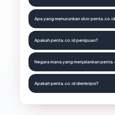
Apa yang menurunkan skor penta.co.i
Apakah penta.co.id penipuan?
Negara mana yang menjalankan penta.
Apakah penta.co.id dienkripsi?