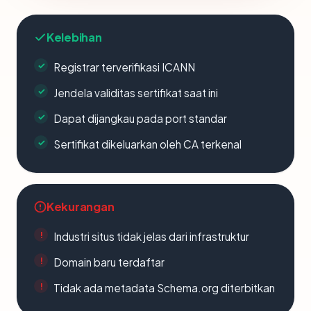
Kelebihan
Registrar terverifikasi ICANN
Jendela validitas sertifikat saat ini
Dapat dijangkau pada port standar
Sertifikat dikeluarkan oleh CA terkenal
Kekurangan
Industri situs tidak jelas dari infrastruktur
Domain baru terdaftar
Tidak ada metadata Schema.org diterbitkan