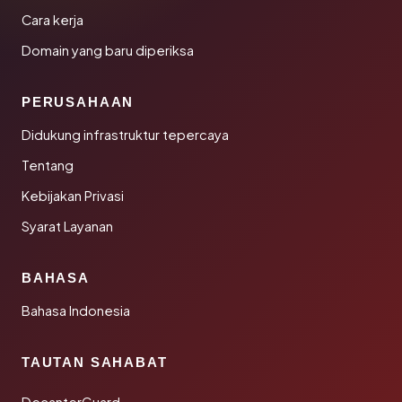
Cara kerja
Domain yang baru diperiksa
PERUSAHAAN
Didukung infrastruktur tepercaya
Tentang
Kebijakan Privasi
Syarat Layanan
BAHASA
Bahasa Indonesia
TAUTAN SAHABAT