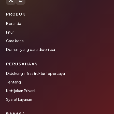
PRODUK
Beranda
Fitur
Cara kerja
Domain yang baru diperiksa
PERUSAHAAN
Didukung infrastruktur tepercaya
Tentang
Kebijakan Privasi
Syarat Layanan
BAHASA