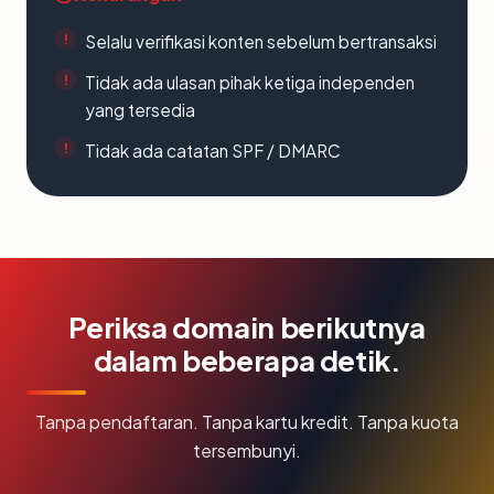
Selalu verifikasi konten sebelum bertransaksi
Tidak ada ulasan pihak ketiga independen
yang tersedia
Tidak ada catatan SPF / DMARC
Periksa domain berikutnya
dalam beberapa detik.
Tanpa pendaftaran. Tanpa kartu kredit. Tanpa kuota
tersembunyi.