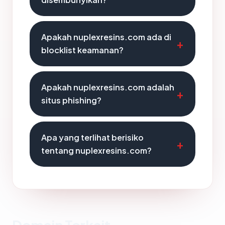
Apakah nuplexresins.com ada di
blocklist keamanan?
Apakah nuplexresins.com adalah
situs phishing?
Apa yang terlihat berisiko
tentang nuplexresins.com?