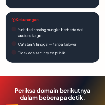
Kekurangan
Yurisdiksi hosting mungkin berbeda dari
audiens target
Catatan A tunggal — tanpa failover
Tidak ada security.txt publik
Periksa domain berikutnya
dalam beberapa detik.