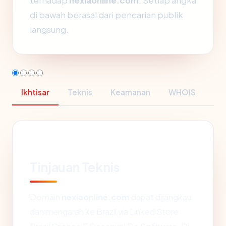
terhadap
nexiaonline.com
. Setiap angka
di bawah berasal dari pencarian publik
langsung.
Ikhtisar
Teknis
Keamanan
WHOIS
Tinjauan Teknis
Domain
nexiaonline.com
dapat dijangkau
dan mengarah ke Brazil via Linked Store