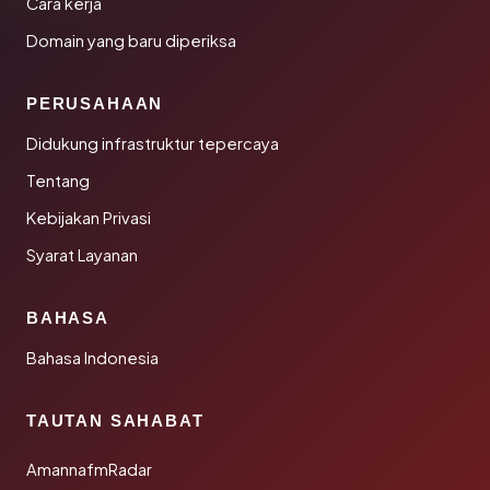
Cara kerja
Domain yang baru diperiksa
PERUSAHAAN
Didukung infrastruktur tepercaya
Tentang
Kebijakan Privasi
Syarat Layanan
BAHASA
Bahasa Indonesia
TAUTAN SAHABAT
AmannafmRadar