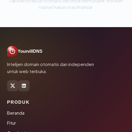
Laporan ini dibuat otomatis dari sinyal teknis publik. Ini bukan
nasihat hukum atau finansial.
YourvillDNS
Intelijen domain otomatis dan independen
untuk web terbuka.
PRODUK
Beranda
Fitur