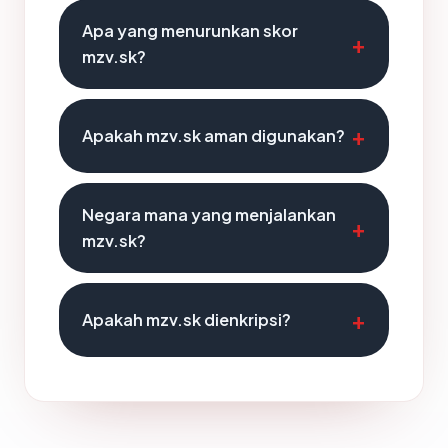
Apa yang menurunkan skor
mzv.sk?
Apakah mzv.sk aman digunakan?
Negara mana yang menjalankan
mzv.sk?
Apakah mzv.sk dienkripsi?