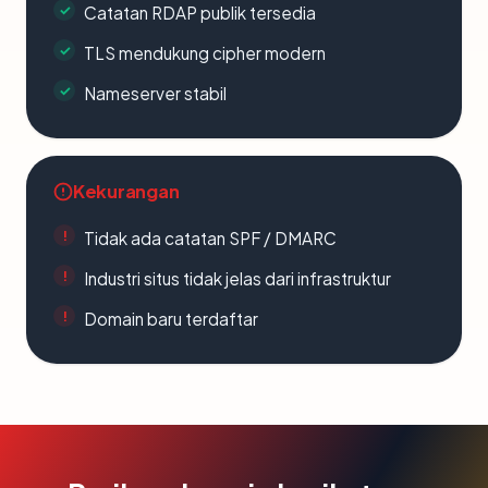
Catatan RDAP publik tersedia
TLS mendukung cipher modern
Nameserver stabil
Kekurangan
Tidak ada catatan SPF / DMARC
Industri situs tidak jelas dari infrastruktur
Domain baru terdaftar