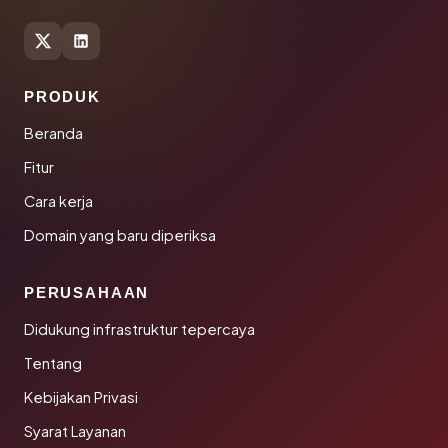
PRODUK
Beranda
Fitur
Cara kerja
Domain yang baru diperiksa
PERUSAHAAN
Didukung infrastruktur tepercaya
Tentang
Kebijakan Privasi
Syarat Layanan