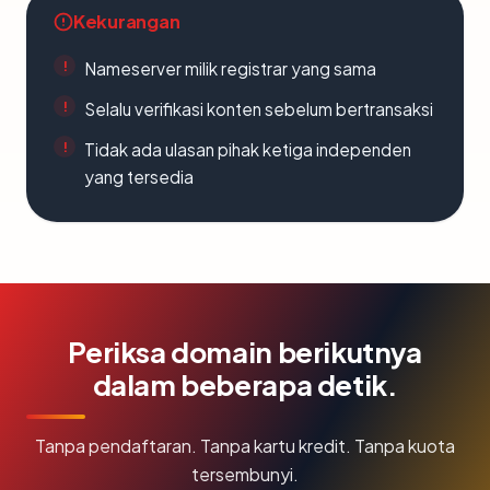
Kekurangan
Nameserver milik registrar yang sama
Selalu verifikasi konten sebelum bertransaksi
Tidak ada ulasan pihak ketiga independen
yang tersedia
Periksa domain berikutnya
dalam beberapa detik.
Tanpa pendaftaran. Tanpa kartu kredit. Tanpa kuota
tersembunyi.