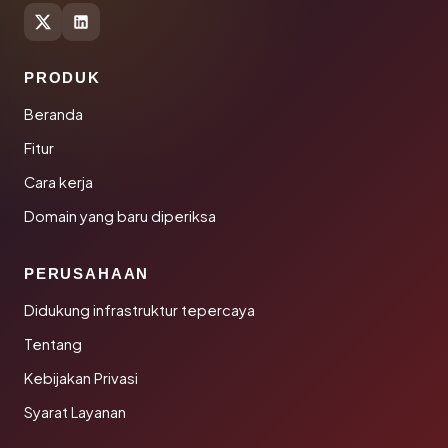
PRODUK
Beranda
Fitur
Cara kerja
Domain yang baru diperiksa
PERUSAHAAN
Didukung infrastruktur tepercaya
Tentang
Kebijakan Privasi
Syarat Layanan