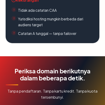
Kekurangan
Tidak ada catatan CAA
Yurisdiksi hosting mungkin berbeda dari
audiens target
Catatan A tunggal — tanpa failover
Periksa domain berikutnya
dalam beberapa detik.
Tanpa pendaftaran. Tanpa kartu kredit. Tanpa kuota
tersembunyi.