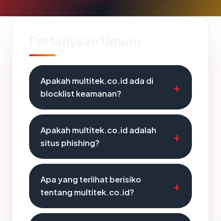
Pertanyaan Umum
Apakah multitek.co.id ada di
blocklist keamanan?
Apakah multitek.co.id adalah
situs phishing?
Apa yang terlihat berisiko
tentang multitek.co.id?