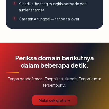
Yurisdiksi hosting mungkin berbeda dari
audiens target
Catatan A tunggal — tanpa failover
Periksa domain berikutnya
dalam beberapa detik.
Tanpa pendaftaran. Tanpa kartu kredit. Tanpa kuota
tersembunyi.
Mulai cek gratis →