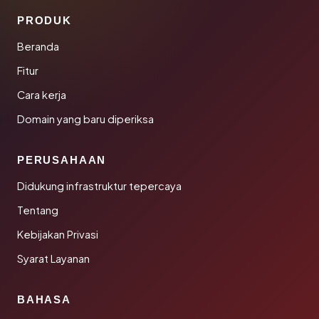
PRODUK
Beranda
Fitur
Cara kerja
Domain yang baru diperiksa
PERUSAHAAN
Didukung infrastruktur tepercaya
Tentang
Kebijakan Privasi
Syarat Layanan
BAHASA