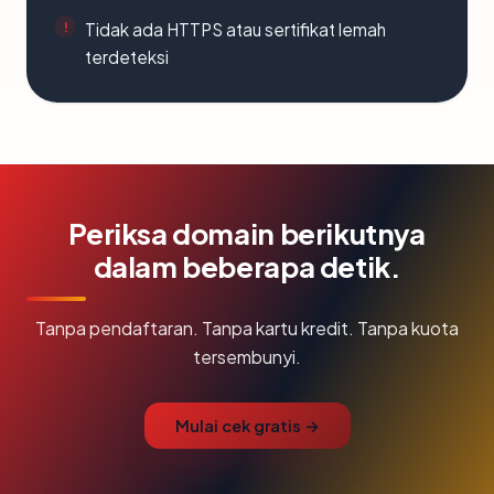
Tidak ada HTTPS atau sertifikat lemah
terdeteksi
Periksa domain berikutnya
dalam beberapa detik.
Tanpa pendaftaran. Tanpa kartu kredit. Tanpa kuota
tersembunyi.
Mulai cek gratis →