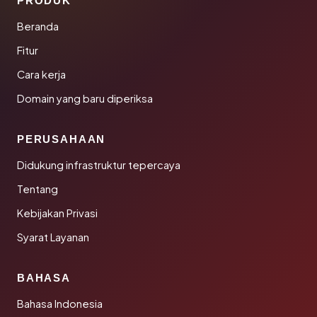
PRODUK
Beranda
Fitur
Cara kerja
Domain yang baru diperiksa
PERUSAHAAN
Didukung infrastruktur tepercaya
Tentang
Kebijakan Privasi
Syarat Layanan
BAHASA
Bahasa Indonesia