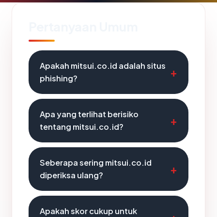
Pertanyaan Umum
Apakah mitsui.co.id adalah situs
phishing?
Apa yang terlihat berisiko
tentang mitsui.co.id?
Seberapa sering mitsui.co.id
diperiksa ulang?
Apakah skor cukup untuk