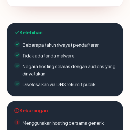
Kelebihan
Beberapa tahun riwayat pendaftaran
Tidak ada tanda malware
Negara hosting selaras dengan audiens yang
dinyatakan
Diselesaikan via DNS rekursif publik
Kekurangan
Menggunakan hosting bersama generik