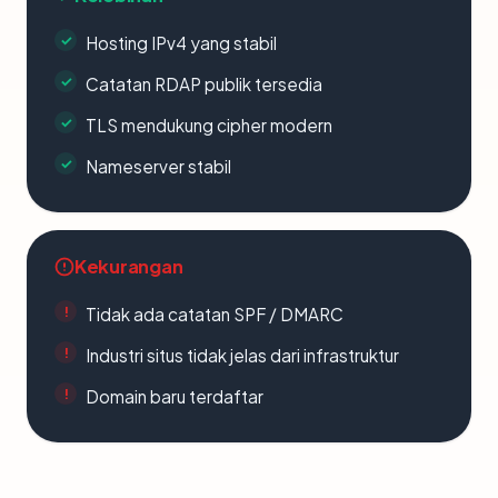
Hosting IPv4 yang stabil
Catatan RDAP publik tersedia
TLS mendukung cipher modern
Nameserver stabil
Kekurangan
Tidak ada catatan SPF / DMARC
Industri situs tidak jelas dari infrastruktur
Domain baru terdaftar