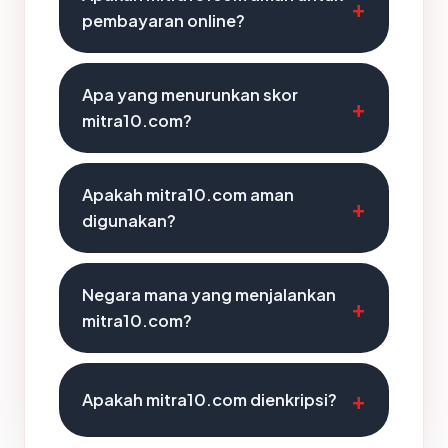
pembayaran online?
Apa yang menurunkan skor
mitra10.com?
Apakah mitra10.com aman
digunakan?
Negara mana yang menjalankan
mitra10.com?
Apakah mitra10.com dienkripsi?