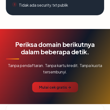
Tidak ada security.txt publik
Periksa domain berikutnya
dalam beberapa detik.
Tanpa pendaftaran. Tanpa kartu kredit. Tanpa kuota
tersembunyi.
Mulai cek gratis →