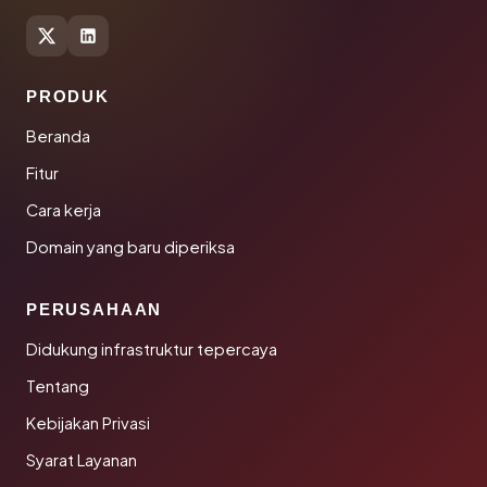
PRODUK
Beranda
Fitur
Cara kerja
Domain yang baru diperiksa
PERUSAHAAN
Didukung infrastruktur tepercaya
Tentang
Kebijakan Privasi
Syarat Layanan