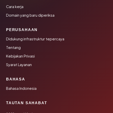
Cara kerja
Domain yang baru diperiksa
PERUSAHAAN
Didukung infrastruktur tepercaya
Tentang
Kebijakan Privasi
Syarat Layanan
BAHASA
Bahasa Indonesia
TAUTAN SAHABAT