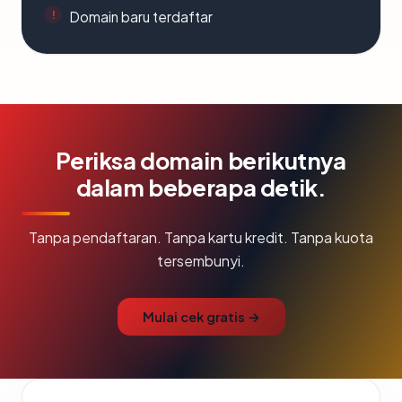
Domain baru terdaftar
Periksa domain berikutnya
dalam beberapa detik.
Tanpa pendaftaran. Tanpa kartu kredit. Tanpa kuota
tersembunyi.
Mulai cek gratis →