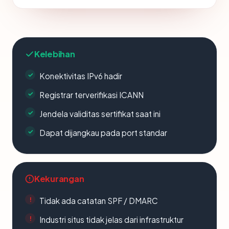
Kelebihan
Konektivitas IPv6 hadir
Registrar terverifikasi ICANN
Jendela validitas sertifikat saat ini
Dapat dijangkau pada port standar
Kekurangan
Tidak ada catatan SPF / DMARC
Industri situs tidak jelas dari infrastruktur