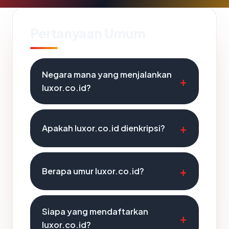
Pertanyaan Umum
Negara mana yang menjalankan
luxor.co.id?
Apakah luxor.co.id dienkripsi?
Berapa umur luxor.co.id?
Siapa yang mendaftarkan
luxor.co.id?