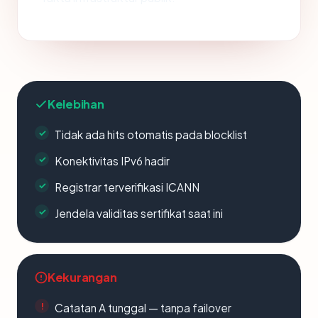
Kelebihan
Tidak ada hits otomatis pada blocklist
Konektivitas IPv6 hadir
Registrar terverifikasi ICANN
Jendela validitas sertifikat saat ini
Kekurangan
Catatan A tunggal — tanpa failover