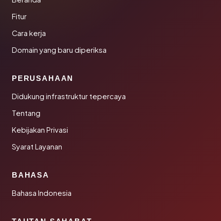
Fitur
Cara kerja
Domain yang baru diperiksa
PERUSAHAAN
Didukung infrastruktur tepercaya
Tentang
Kebijakan Privasi
Syarat Layanan
BAHASA
Bahasa Indonesia