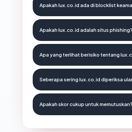
Apakah lux.co.id ada di blocklist keam
Apakah lux.co.id adalah situs phishing
Apa yang terlihat berisiko tentang lux.
Seberapa sering lux.co.id diperiksa ul
Apakah skor cukup untuk memutuskan