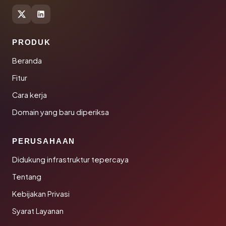
PRODUK
Beranda
Fitur
Cara kerja
Domain yang baru diperiksa
PERUSAHAAN
Didukung infrastruktur tepercaya
Tentang
Kebijakan Privasi
Syarat Layanan