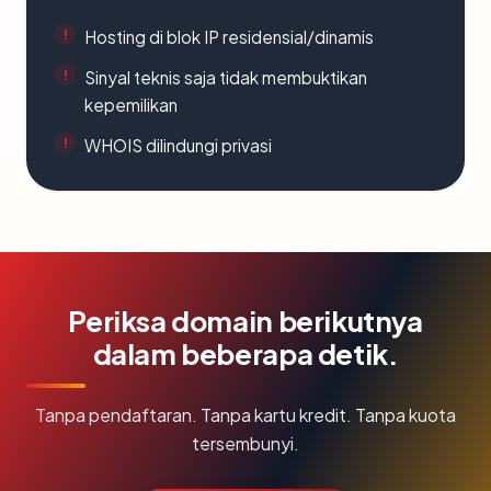
Hosting di blok IP residensial/dinamis
Sinyal teknis saja tidak membuktikan
kepemilikan
WHOIS dilindungi privasi
Periksa domain berikutnya
dalam beberapa detik.
Tanpa pendaftaran. Tanpa kartu kredit. Tanpa kuota
tersembunyi.