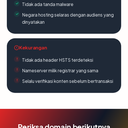
Tidak ada tanda malware
Negara hosting selaras dengan audiens yang
dinyatakan
Kekurangan
Tidak ada header HSTS terdeteksi
Nameserver milik registrar yang sama
Selalu verifikasi konten sebelum bertransaksi
Periksa domain berikutnya