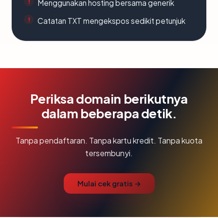
Menggunakan hosting bersama generik
Catatan TXT mengekspos sedikit petunjuk
Periksa domain berikutnya
dalam beberapa detik.
Tanpa pendaftaran. Tanpa kartu kredit. Tanpa kuota
tersembunyi.
Mulai cek gratis →