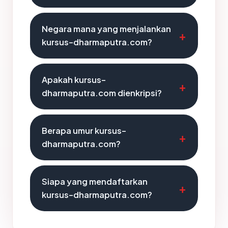
Negara mana yang menjalankan
kursus-dharmaputra.com?
Apakah kursus-
dharmaputra.com dienkripsi?
Berapa umur kursus-
dharmaputra.com?
Siapa yang mendaftarkan
kursus-dharmaputra.com?