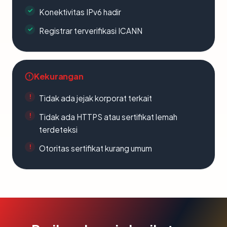
Konektivitas IPv6 hadir
Registrar terverifikasi ICANN
Kekurangan
Tidak ada jejak korporat terkait
Tidak ada HTTPS atau sertifikat lemah
terdeteksi
Otoritas sertifikat kurang umum