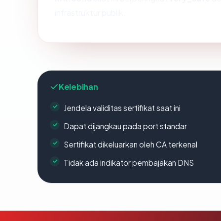
infrastruktur publik.
Kelebihan
Jendela validitas sertifikat saat ini
Dapat dijangkau pada port standar
Sertifikat dikeluarkan oleh CA terkenal
Tidak ada indikator pembajakan DNS