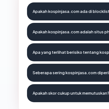
Apakah kospinjasa.com ada di blockli
Apakah kospinjasa.com adalah situs ph
Apa yang terlihat berisiko tentang kos
Seberapa sering kospinjasa.com diperi
Apakah skor cukup untuk memutuskan