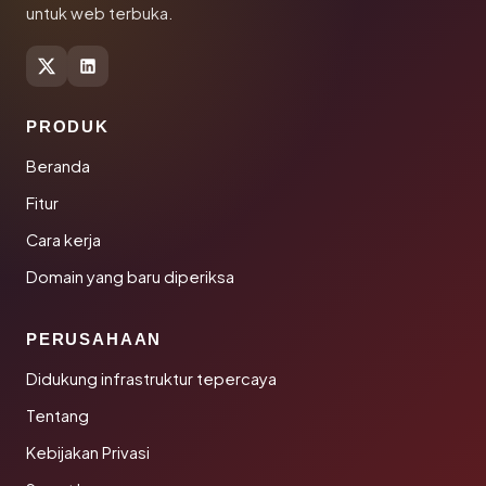
untuk web terbuka.
PRODUK
Beranda
Fitur
Cara kerja
Domain yang baru diperiksa
PERUSAHAAN
Didukung infrastruktur tepercaya
Tentang
Kebijakan Privasi