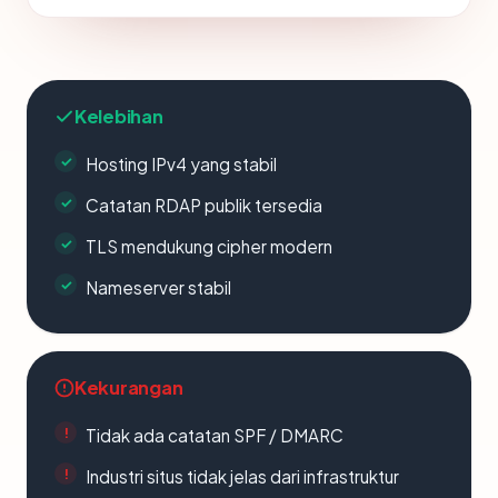
Kelebihan
Hosting IPv4 yang stabil
Catatan RDAP publik tersedia
TLS mendukung cipher modern
Nameserver stabil
Kekurangan
Tidak ada catatan SPF / DMARC
Industri situs tidak jelas dari infrastruktur