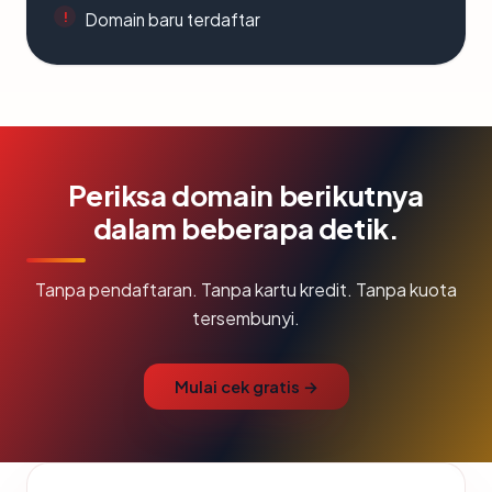
Domain baru terdaftar
Periksa domain berikutnya
dalam beberapa detik.
Tanpa pendaftaran. Tanpa kartu kredit. Tanpa kuota
tersembunyi.
Mulai cek gratis →