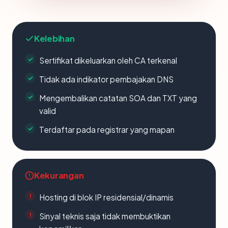
Kelebihan
Sertifikat dikeluarkan oleh CA terkenal
Tidak ada indikator pembajakan DNS
Mengembalikan catatan SOA dan TXT yang
valid
Terdaftar pada registrar yang mapan
Kekurangan
Hosting di blok IP residensial/dinamis
Sinyal teknis saja tidak membuktikan