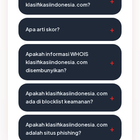
klasifikasiindonesia.com?
Apa arti skor?
Apakah informasi WHOIS
klasifikasiindonesia.com
disembunyikan?
Apakah klasifikasiindonesia.com
ada di blocklist keamanan?
Apakah klasifikasiindonesia.com
adalah situs phishing?