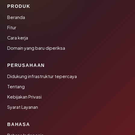
PRODUK
Beranda
Fitur
Cara kerja
Domain yang baru diperiksa
PERUSAHAAN
Didukung infrastruktur tepercaya
Tentang
Kebijakan Privasi
Syarat Layanan
BAHASA