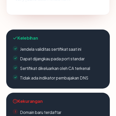
Kelebihan
Jendela validitas sertifikat saat ini
Dapat dijangkau pada port standar
Sertifikat dikeluarkan oleh CA terkenal
Tidak ada indikator pembajakan DNS
Kekurangan
Domain baru terdaftar