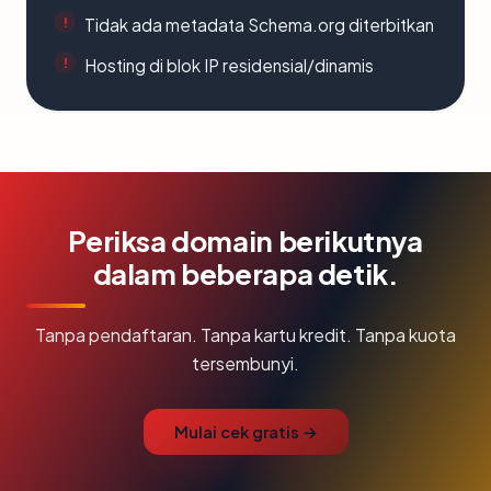
Tidak ada metadata Schema.org diterbitkan
Hosting di blok IP residensial/dinamis
Periksa domain berikutnya
dalam beberapa detik.
Tanpa pendaftaran. Tanpa kartu kredit. Tanpa kuota
tersembunyi.
Mulai cek gratis →