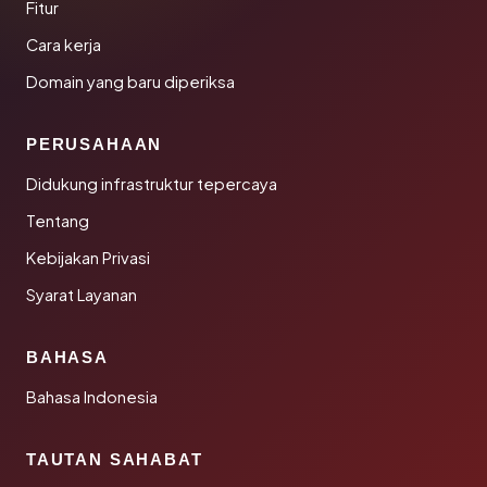
Fitur
Cara kerja
Domain yang baru diperiksa
PERUSAHAAN
Didukung infrastruktur tepercaya
Tentang
Kebijakan Privasi
Syarat Layanan
BAHASA
Bahasa Indonesia
TAUTAN SAHABAT