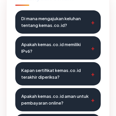
Di mana mengajukan keluhan
tentang kemas.co.id?
Apakah kemas.co.id memiliki
IPv6?
Kapan sertifikat kemas.co.id
terakhir diperiksa?
Apakah kemas.co.id aman untuk
pembayaran online?