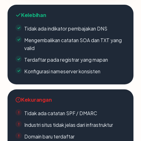
Kelebihan
Tidak ada indikator pembajakan DNS
Mengembalikan catatan SOA dan TXT yang
valid
Terdaftar pada registrar yang mapan
Konfigurasi nameserver konsisten
Kekurangan
Tidak ada catatan SPF / DMARC
Industri situs tidak jelas dari infrastruktur
Domain baru terdaftar