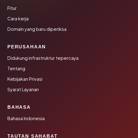
Fitur
Cara kerja
Domain yang baru diperiksa
PERUSAHAAN
Didukung infrastruktur tepercaya
Tentang
Kebijakan Privasi
Syarat Layanan
BAHASA
Bahasa Indonesia
TAUTAN SAHABAT