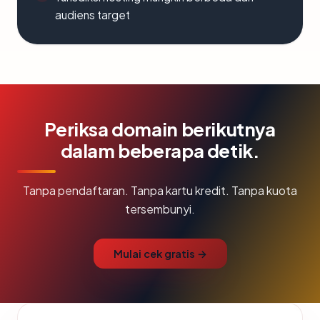
audiens target
Periksa domain berikutnya
dalam beberapa detik.
Tanpa pendaftaran. Tanpa kartu kredit. Tanpa kuota
tersembunyi.
Mulai cek gratis →