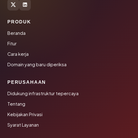
PRODUK
Beranda
Fitur
Cara kerja
Domain yang baru diperiksa
PERUSAHAAN
Didukung infrastruktur tepercaya
Tentang
Kebijakan Privasi
Syarat Layanan