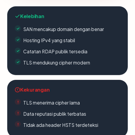
Kelebihan
SAN mencakup domain dengan benar
Hosting IPv4 yang stabil
Catatan RDAP publik tersedia
TLS mendukung cipher modern
Kekurangan
TLS menerima cipher lama
Data reputasi publik terbatas
Tidak ada header HSTS terdeteksi