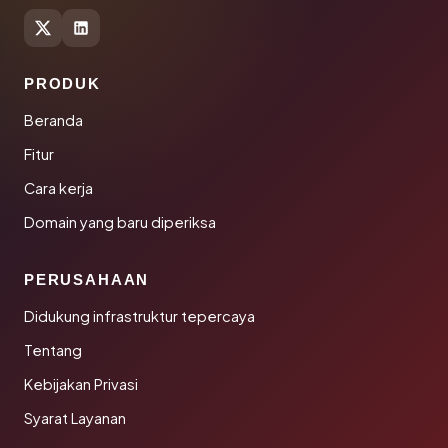
PRODUK
Beranda
Fitur
Cara kerja
Domain yang baru diperiksa
PERUSAHAAN
Didukung infrastruktur tepercaya
Tentang
Kebijakan Privasi
Syarat Layanan