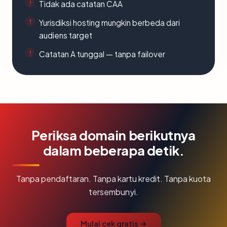
Tidak ada catatan CAA
Yurisdiksi hosting mungkin berbeda dari
audiens target
Catatan A tunggal — tanpa failover
Periksa domain berikutnya
dalam beberapa detik.
Tanpa pendaftaran. Tanpa kartu kredit. Tanpa kuota
tersembunyi.
Mulai cek gratis →