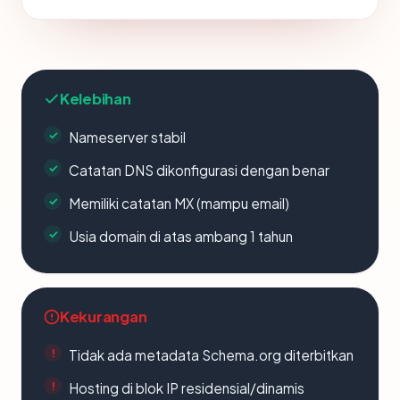
Kelebihan
Nameserver stabil
Catatan DNS dikonfigurasi dengan benar
Memiliki catatan MX (mampu email)
Usia domain di atas ambang 1 tahun
Kekurangan
Tidak ada metadata Schema.org diterbitkan
Hosting di blok IP residensial/dinamis