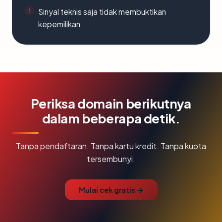
Sinyal teknis saja tidak membuktikan
kepemilikan
Periksa domain berikutnya
dalam beberapa detik.
Tanpa pendaftaran. Tanpa kartu kredit. Tanpa kuota
tersembunyi.
Mulai cek gratis →