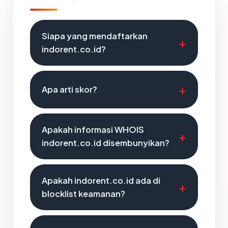
Siapa yang mendaftarkan
indorent.co.id?
Apa arti skor?
Apakah informasi WHOIS
indorent.co.id disembunyikan?
Apakah indorent.co.id ada di
blocklist keamanan?