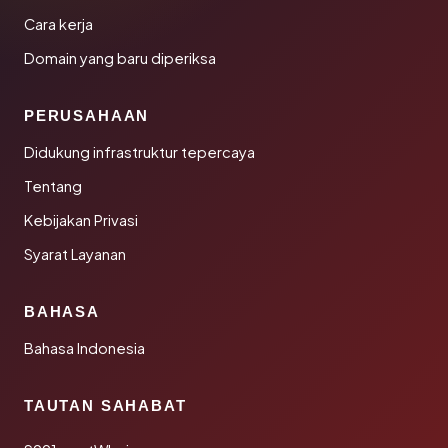
Cara kerja
Domain yang baru diperiksa
PERUSAHAAN
Didukung infrastruktur tepercaya
Tentang
Kebijakan Privasi
Syarat Layanan
BAHASA
Bahasa Indonesia
TAUTAN SAHABAT