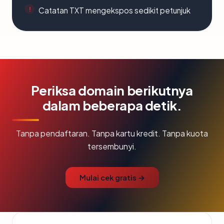
Catatan TXT mengekspos sedikit petunjuk
Periksa domain berikutnya
dalam beberapa detik.
Tanpa pendaftaran. Tanpa kartu kredit. Tanpa kuota
tersembunyi.
Mulai cek gratis →