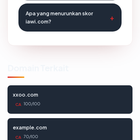
Apa yang menurunkan skor
iawi.com?
Domain Terkait
xxoo.com
100/100
CA
example.com
70/100
CA