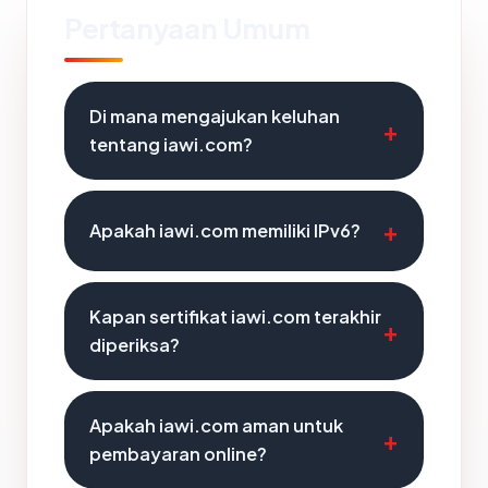
Pertanyaan Umum
Di mana mengajukan keluhan
tentang iawi.com?
Apakah iawi.com memiliki IPv6?
Kapan sertifikat iawi.com terakhir
diperiksa?
Apakah iawi.com aman untuk
pembayaran online?