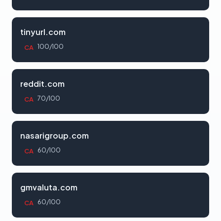
tinyurl.com
100/100
CA
reddit.com
70/100
CA
nasarigroup.com
60/100
CA
gmvaluta.com
60/100
CA