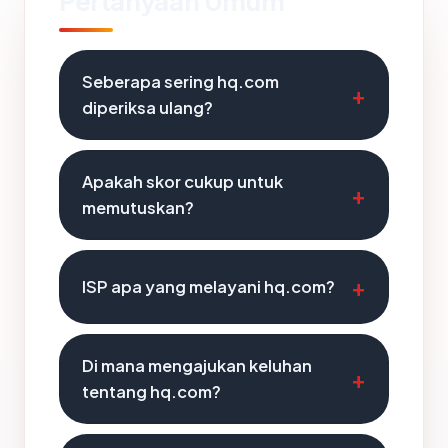
Pertanyaan Umum
Seberapa sering hq.com
diperiksa ulang?
Apakah skor cukup untuk
memutuskan?
ISP apa yang melayani hq.com?
Di mana mengajukan keluhan
tentang hq.com?