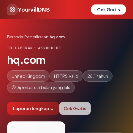
YourvillDNS
Cek Gratis
Beranda
›
Pemeriksaan
›
hq.com
ID LAPORAN: #590001DE
hq.com
United Kingdom
HTTPS Valid
28.1 tahun
Diperbarui
3 bulan yang lalu
Laporan lengkap ↓
Cek Gratis