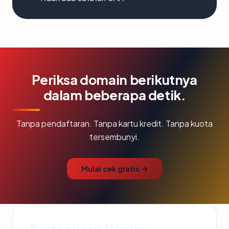
Periksa domain berikutnya
dalam beberapa detik.
Tanpa pendaftaran. Tanpa kartu kredit. Tanpa kuota
tersembunyi.
Mulai cek gratis →