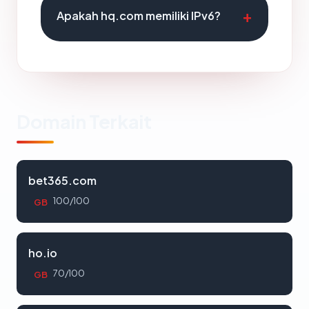
Apakah hq.com memiliki IPv6?
Domain Terkait
bet365.com
100/100
GB
ho.io
70/100
GB