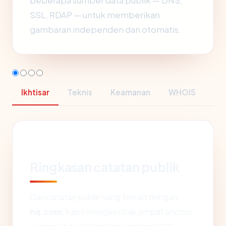
beberapa sumber data publik — DNS,
SSL, RDAP — untuk memberikan
gambaran independen dan otomatis.
Ikhtisar
Teknis
Keamanan
WHOIS
Ringkasan catatan publik
Dari catatan publik yang terkait dengan
hq.com
, kami mengekstrak empat anchor: