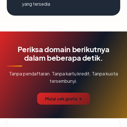
yang tersedia
Periksa domain berikutnya
dalam beberapa detik.
Tanpa pendaftaran. Tanpa kartu kredit. Tanpa kuota
tersembunyi.
Mulai cek gratis →