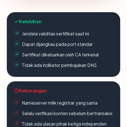
Kelebihan
Jendela validitas sertifikat saat ini
Dapat dijangkau pada port standar
Sertifikat dikeluarkan oleh CA terkenal
Tidak ada indikator pembajakan DNS
Kekurangan
Nameserver milik registrar yang sama
Selalu verifikasi konten sebelum bertransaksi
Tidak ada ulasan pihak ketiga independen