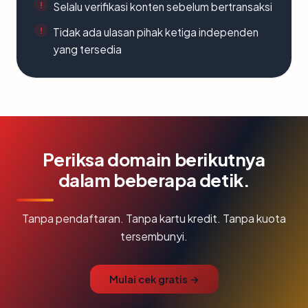
Selalu verifikasi konten sebelum bertransaksi
Tidak ada ulasan pihak ketiga independen
yang tersedia
Periksa domain berikutnya
dalam beberapa detik.
Tanpa pendaftaran. Tanpa kartu kredit. Tanpa kuota
tersembunyi.
Mulai cek gratis →