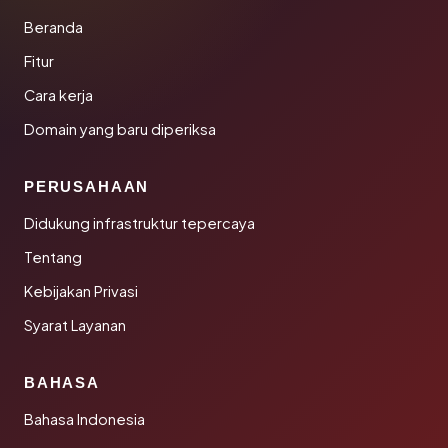
Beranda
Fitur
Cara kerja
Domain yang baru diperiksa
PERUSAHAAN
Didukung infrastruktur tepercaya
Tentang
Kebijakan Privasi
Syarat Layanan
BAHASA
Bahasa Indonesia