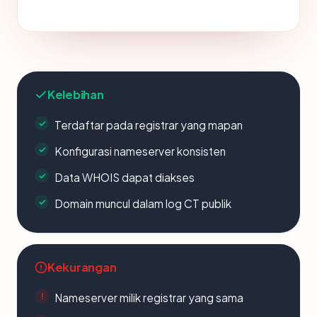
Kelebihan
Terdaftar pada registrar yang mapan
Konfigurasi nameserver konsisten
Data WHOIS dapat diakses
Domain muncul dalam log CT publik
Kekurangan
Nameserver milik registrar yang sama