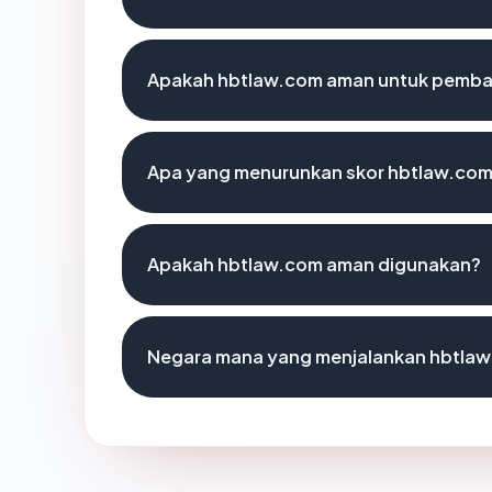
Apakah hbtlaw.com aman untuk pemba
Apa yang menurunkan skor hbtlaw.co
Apakah hbtlaw.com aman digunakan?
Negara mana yang menjalankan hbtla