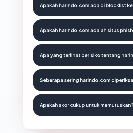
Apakah harindo.com ada di blocklist 
Apakah harindo.com adalah situs phis
Apa yang terlihat berisiko tentang har
Seberapa sering harindo.com diperiksa
Apakah skor cukup untuk memutuskan