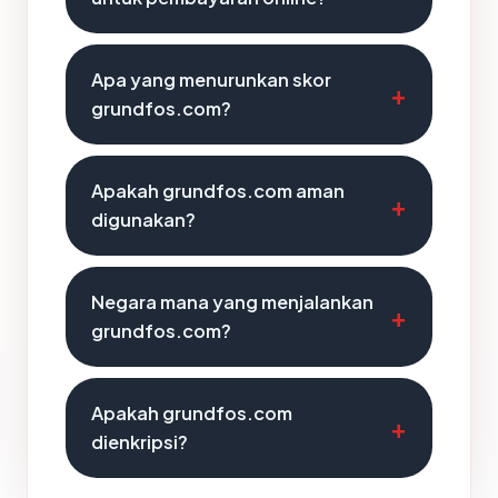
Apa yang menurunkan skor
grundfos.com?
Apakah grundfos.com aman
digunakan?
Negara mana yang menjalankan
grundfos.com?
Apakah grundfos.com
dienkripsi?