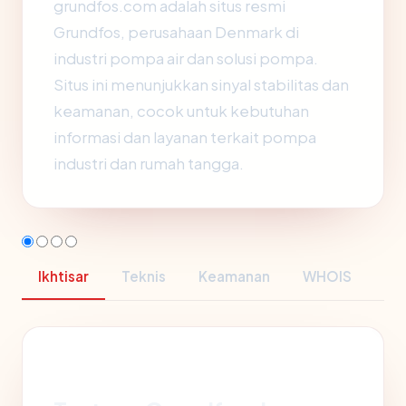
grundfos.com adalah situs resmi
Grundfos, perusahaan Denmark di
industri pompa air dan solusi pompa.
Situs ini menunjukkan sinyal stabilitas dan
keamanan, cocok untuk kebutuhan
informasi dan layanan terkait pompa
industri dan rumah tangga.
Ikhtisar
Teknis
Keamanan
WHOIS