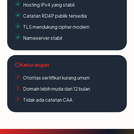
Hosting IPv4 yang stabil
Catatan RDAP publik tersedia
TLS mendukung cipher modern
Nameserver stabil
Kekurangan
Otoritas sertifikat kurang umum
Domain lebih muda dari 12 bulan
Tidak ada catatan CAA