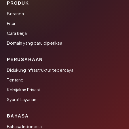
PRODUK
Beranda
Fitur
Cara kerja
Domain yang baru diperiksa
PERUSAHAAN
Didukung infrastruktur tepercaya
Tentang
Kebijakan Privasi
Syarat Layanan
BAHASA
Bahasa Indonesia