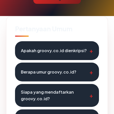
Pertanyaan Umum
Apakah groovy.co.id dienkripsi?
Berapa umur groovy.co.id?
Siapa yang mendaftarkan
groovy.co.id?