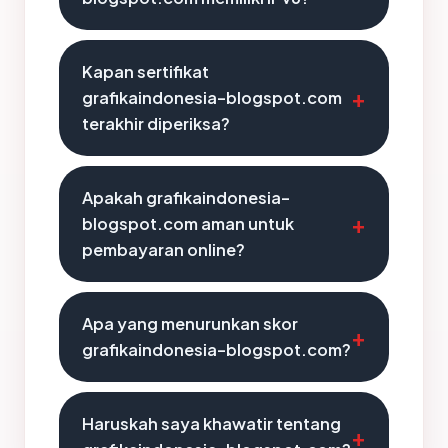
Kapan sertifikat
grafikaindonesia-blogspot.com
terakhir diperiksa?
Apakah grafikaindonesia-
blogspot.com aman untuk
pembayaran online?
Apa yang menurunkan skor
grafikaindonesia-blogspot.com?
Haruskah saya khawatir tentang