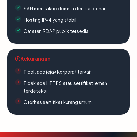
SAN mencakup domain dengan benar
Hosting IPv4 yang stabil
Catatan RDAP publik tersedia
Kekurangan
Tidak ada jejak korporat terkait
Tidak ada HTTPS atau sertifikat lemah
terdeteksi
Otoritas sertifikat kurang umum